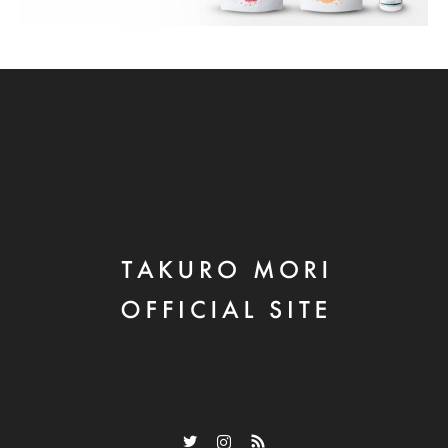
Twitter
Instagram
RSS