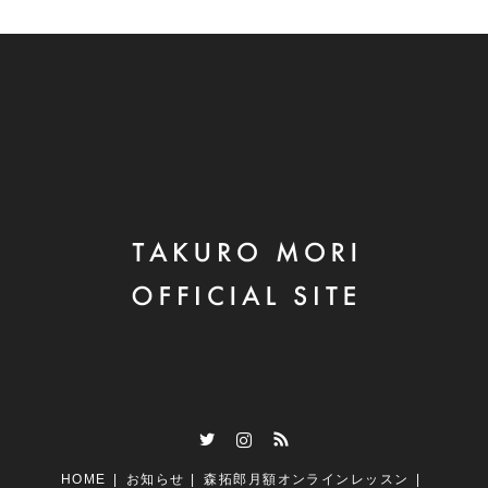
Twitter
Instagram
RSS
HOME
お知らせ
森拓郎月額オンラインレッスン