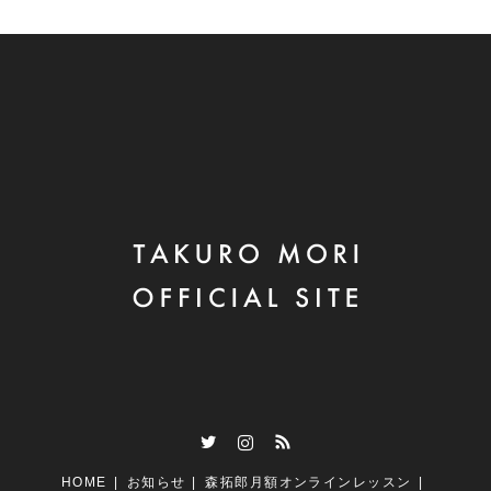
Twitter
Instagram
RSS
HOME
お知らせ
森拓郎月額オンラインレッスン