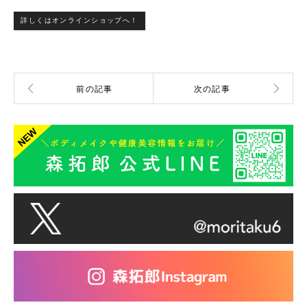
詳しくはオンラインショップへ！