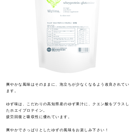
爽やかな風味はそのままに、泡立ちが少なくなるよう改良されてい
ます。
ゆず味は、こだわりの高知県産のゆず果汁に、クエン酸をプラスし
たホエイプロテイン。
疲労回復と吸収性に優れています。
爽やかでさっぱりとしたゆずの風味をお楽しみ下さい！