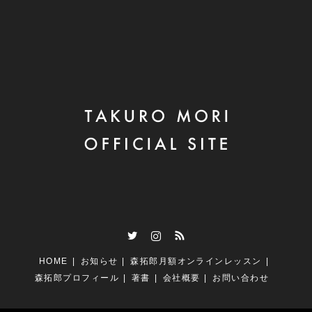
Twitter
Instagram
RSS
HOME
お知らせ
森拓郎月額オンラインレッスン
森拓郎プロフィール
著書
会社概要
お問い合わせ