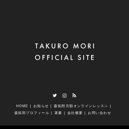
Twitter
Instagram
RSS
HOME
お知らせ
森拓郎月額オンラインレッスン
森拓郎プロフィール
著書
会社概要
お問い合わせ