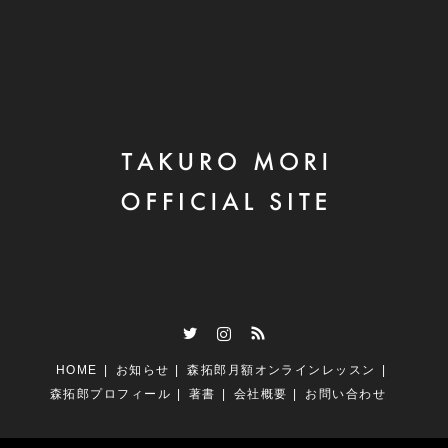
Twitter
Instagram
RSS
HOME
お知らせ
森拓郎月額オンラインレッスン
森拓郎プロフィール
著書
会社概要
お問い合わせ