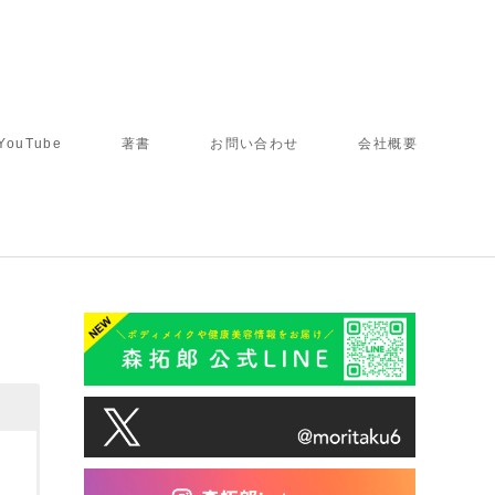
YouTube
著書
お問い合わせ
会社概要