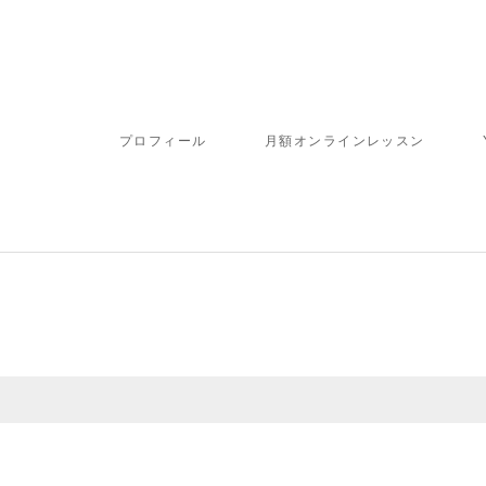
プロフィール
月額オンラインレッスン