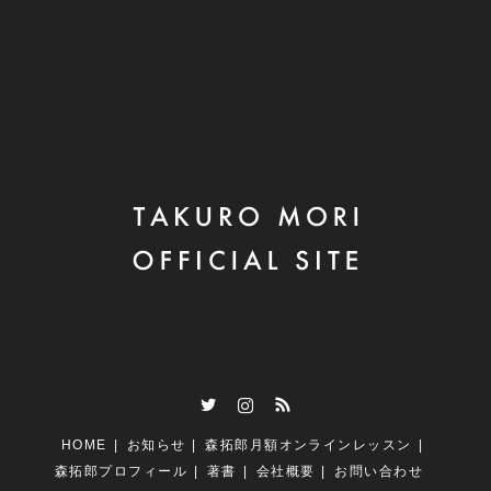
Twitter
Instagram
RSS
HOME
お知らせ
森拓郎月額オンラインレッスン
森拓郎プロフィール
著書
会社概要
お問い合わせ