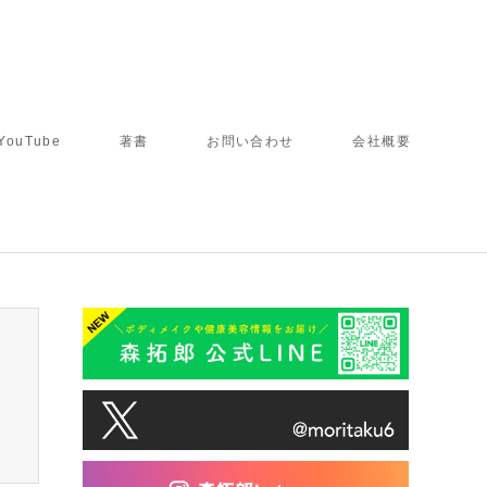
YouTube
著書
お問い合わせ
会社概要