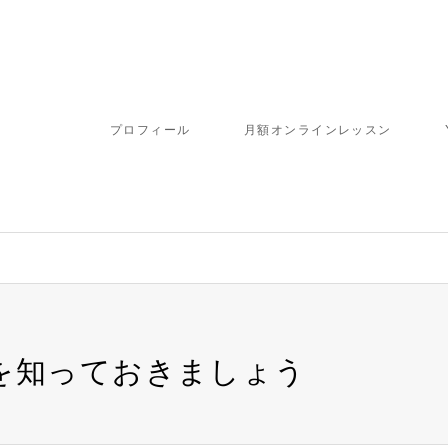
プロフィール
月額オンラインレッスン
群を知っておきましょう
を知っておきましょう