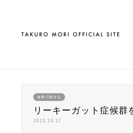
ブログ
食事で痩せる
リーキーガット症候
食事で痩せる
リーキーガット症候群
2013.10.17