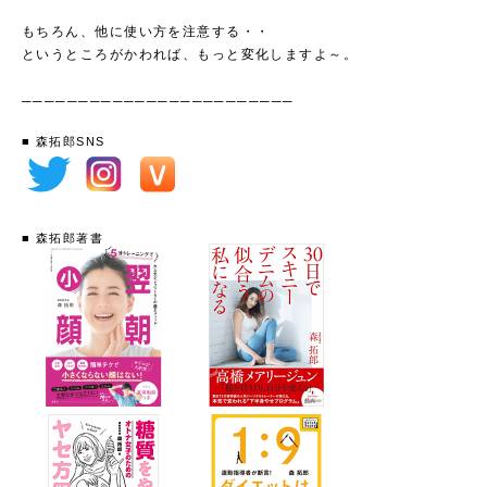
もちろん、他に使い方を注意する・・
というところがかわれば、もっと変化しますよ～。
────────────────────────
■ 森拓郎SNS
■ 森拓郎著書