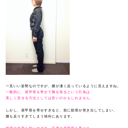
一見いい姿勢なのですが、腰が凄く反っているように見えますね。
一般的に、肩甲骨を寄せて胸を張るという行為は、
美しく見せる方法としては良いのかもしれません。
しかし、肩甲骨を寄せすぎると、前に肋骨が突き出してしまい、
腰も反りすぎてしまう傾向にあります。