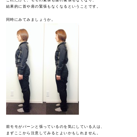
これだけで、モモの緊張も腰の緊張もなくなり、
結果的に首や肩の緊張もなくなるということです。
同時にみてみましょうか。
前モモがパーンと張っているのを気にしている人は、
まずここから注意してみるとよいかもしれません。