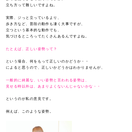
立ち方って難しいですよね。
実際、ジっと立っているより、
歩き方など、普段の動作も凄く大事ですが、
立つという基本的な動作でも、
気づけるところってたくさんあるんですよね。
たとえば、正しい姿勢って？
という場合、何をもって正しいのかどうか・・
によると思うので、正しいかどうかはわかりませんが、
一般的に綺麗な、いい姿勢と言われる姿勢は、
見せる時以外は、あまりよくないんじゃないかな・・
というのが私の意見です。
例えば、このような姿勢。