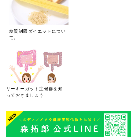
糖質制限ダイエットについ
て。
リーキーガット症候群を知
っておきましょう