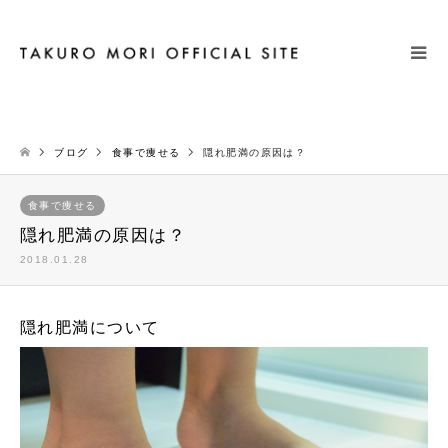
検索
ブログ
食事で痩せる
隠れ肥満の原因は？
食事で痩せる
隠れ肥満の原因は？
2018.01.28
隠れ肥満について