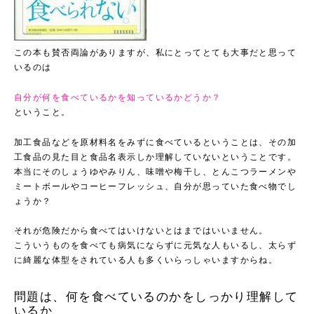
この本も賛否両論がありますが、私にとってとても大事だと思って
いるのは
自分が何を食べているかを知っているかどうか？
ということ。
加工食品などを原材料名をみずに食べているということは、その加
工食品の見た目と食品名表示しか理解していないということです。
本当にそのしょうゆやみりん、味噌や梅干し、とんこつラーメンや
ミートボールやコーヒーフレッシュ、自分が思っていた食べ物でし
ょうか？
それが危険だから食べてはいけないとはまではいいません。
こういうものを食べても病気にならずに元気な人もいるし、太らず
に綺麗な体型をされている人も多くいらっしゃいますからね。
問題は、何を食べているのかをしっかり理解して
いるか