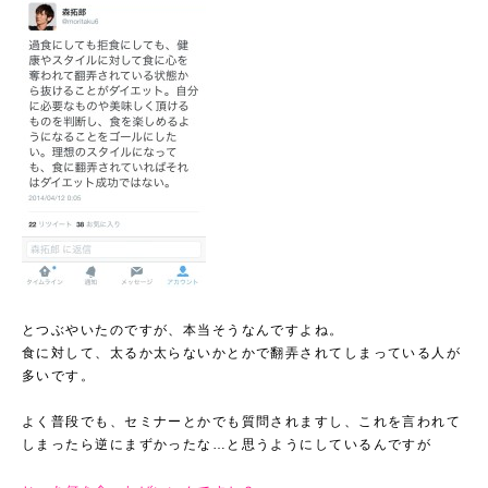
とつぶやいたのですが、本当そうなんですよね。
食に対して、太るか太らないかとかで翻弄されてしまっている人が
多いです。
よく普段でも、セミナーとかでも質問されますし、これを言われて
しまったら逆にまずかったな…と思うようにしているんですが