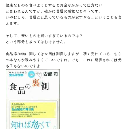
健康なものを食べようとするとお金がかかって仕方ない…
と言われるんですが、確かに普通の感覚だとそうです。
いやむしろ、普通だと思っているものが安すぎる…ということも言
えます。
そして、安いものを買いすぎているのでは？
という部分も放ってはおけません。
食品添加物に関しては今回は割愛しますが、凄く売れているこちら
の本なんか読みやすくていいですね。でも、これに翻弄されては元
も子もないのですよ…