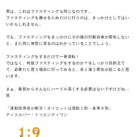
実は、これはファスティングも同じなのです。
ファスティングを痩せるためだけに行うのは、きっかけとしてはい
いかもしれません。
でも、ファスティングをきっかけにその後の行動自体が変化しない
と、また同じ体型に戻るのはわかっていることでしょう。
ファスティングをするだけで一発逆転！
ではなく、何故ファスティングをするのか？をしっかり目的立て
て、必要だと思う場合に行ってみると、全く違う変化が起こると思
います。
まぁ、最初からそんなにハードル高くする必要はないですけどね…
笑
「運動指導者が断言！ダイエットは運動１割・食事９割」
ディスカバー・トゥエンティワン