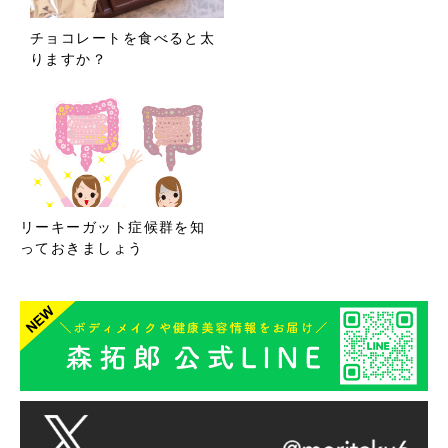
チョコレートを食べると太
りますか？
リーキーガット症候群を知
っておきましょう