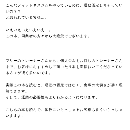
こんなフィットネスジムをやっているのに、運動否定しちゃってい
いの？？
と思われている皆様…。
いえいえいえいえいえ…。
この本、同業者の方々から大絶賛でございます。
フリーのトレーナーさんから、個人ジムをお持ちのトレーナーさん
まで、お客様におすすめして頂いたり本を直接おいてくださってい
る方々が凄く多いのです。
実際この本を読むと、運動の否定ではなく、食事の大切さが凄く理
解できます。
そして、運動の必要性もよりわかるようになります。
こちらの本を読んで、体験にいらっしゃるお客様も多くいらっしゃ
いますよ。