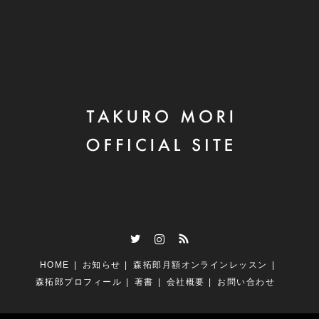
Twitter
Instagram
RSS
HOME
お知らせ
森拓郎月額オンラインレッスン
森拓郎プロフィール
著書
会社概要
お問い合わせ