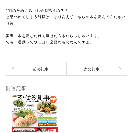
1割のために高いお金を払うの？？
と思われてしまう皆様は、とりあえずこちらの本を読んでください
（笑）
実際、本を読むだけで痩せた方もいらっしゃいます。
でも、運動ってやっぱり必要なものなんですよ。
関連記事